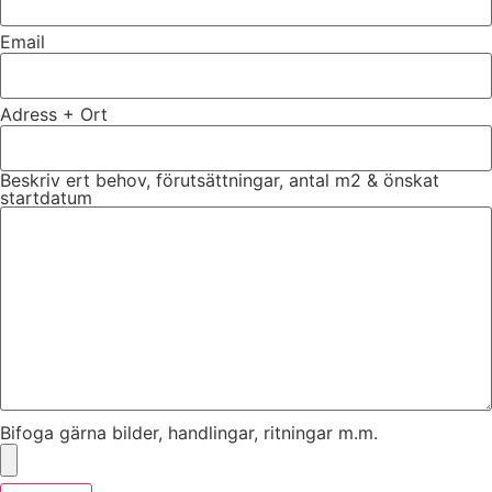
Email
Adress + Ort
Beskriv ert behov, förutsättningar, antal m2 & önskat
startdatum
Bifoga gärna bilder, handlingar, ritningar m.m.