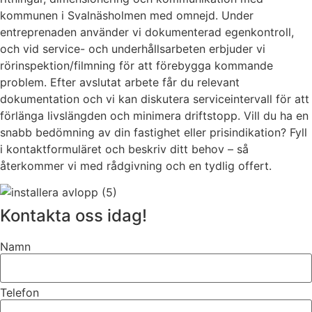
kommunen i Svalnäsholmen med omnejd. Under
entreprenaden använder vi dokumenterad egenkontroll,
och vid service- och underhållsarbeten erbjuder vi
rörinspektion/filmning för att förebygga kommande
problem. Efter avslutat arbete får du relevant
dokumentation och vi kan diskutera serviceintervall för att
förlänga livslängden och minimera driftstopp. Vill du ha en
snabb bedömning av din fastighet eller prisindikation? Fyll
i kontaktformuläret och beskriv ditt behov – så
återkommer vi med rådgivning och en tydlig offert.
Kontakta oss idag!
Namn
Telefon