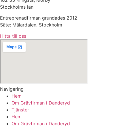
Stockholms län
Entreprenadfirman grundades 2012
Säte: Mälardalen, Stockholm
Hitta till oss
Navigering
Hem
Om Grävfirman i Danderyd
Tjänster
Hem
Om Grävfirman i Danderyd