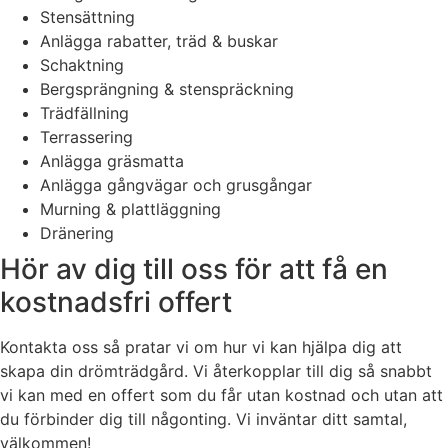
Stensättning
Anlägga rabatter, träd & buskar
Schaktning
Bergsprängning & stenspräckning
Trädfällning
Terrassering
Anlägga gräsmatta
Anlägga gångvägar och grusgångar
Murning & plattläggning
Dränering
Hör av dig till oss för att få en
kostnadsfri offert
Kontakta oss så pratar vi om hur vi kan hjälpa dig att
skapa din drömträdgård. Vi återkopplar till dig så snabbt
vi kan med en offert som du får utan kostnad och utan att
du förbinder dig till någonting. Vi inväntar ditt samtal,
välkommen!