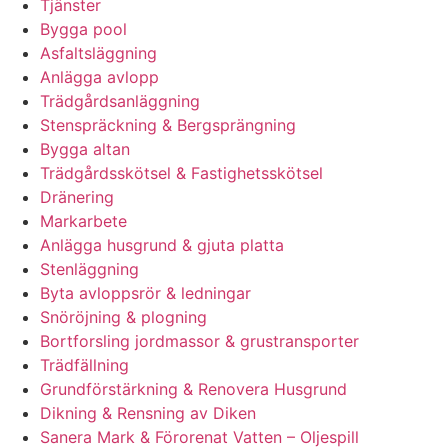
Tjänster
Bygga pool
Asfaltsläggning
Anlägga avlopp
Trädgårdsanläggning
Stenspräckning & Bergsprängning
Bygga altan
Trädgårdsskötsel & Fastighetsskötsel
Dränering
Markarbete
Anlägga husgrund & gjuta platta
Stenläggning
Byta avloppsrör & ledningar
Snöröjning & plogning
Bortforsling jordmassor & grustransporter
Trädfällning
Grundförstärkning & Renovera Husgrund
Dikning & Rensning av Diken
Sanera Mark & Förorenat Vatten – Oljespill