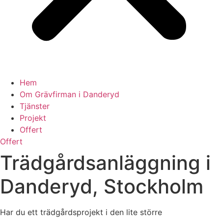
Hem
Om Grävfirman i Danderyd
Tjänster
Projekt
Offert
Offert
Trädgårdsanläggning i
Danderyd, Stockholm
Har du ett trädgårdsprojekt i den lite större