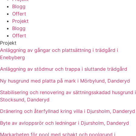
Blogg
Offert
Projekt
Blogg
Offert
Projekt
Anläggning av gångar och plattsättning i trädgård i
Enebyberg
Anläggning av stödmur och trappa i sluttande trädgård
Ny husgrund med platta på mark i Mörbylund, Danderyd
Stabilisering och renovering av sättningsskadad husgrund i
Stocksund, Danderyd
Dränering och återfyllnad kring villa i Djursholm, Danderyd
Byte av avloppsrör och ledningar i Djursholm, Danderyd
Markarbeten för pool med schakt och poolgrund i