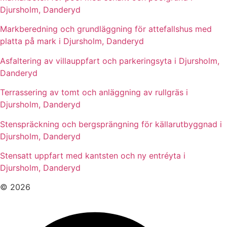
Djursholm, Danderyd
Markberedning och grundläggning för attefallshus med
platta på mark i Djursholm, Danderyd
Asfaltering av villauppfart och parkeringsyta i Djursholm,
Danderyd
Terrassering av tomt och anläggning av rullgräs i
Djursholm, Danderyd
Stenspräckning och bergsprängning för källarutbyggnad i
Djursholm, Danderyd
Stensatt uppfart med kantsten och ny entréyta i
Djursholm, Danderyd
© 2026