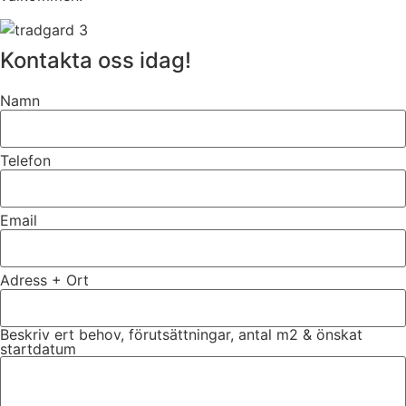
Kontakta oss idag!
Namn
Telefon
Email
Adress + Ort
Beskriv ert behov, förutsättningar, antal m2 & önskat
startdatum