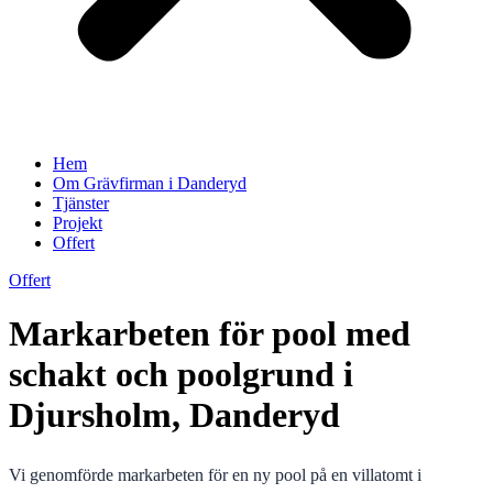
Hem
Om Grävfirman i Danderyd
Tjänster
Projekt
Offert
Offert
Markarbeten för pool med
schakt och poolgrund i
Djursholm, Danderyd
Vi genomförde markarbeten för en ny pool på en villatomt i