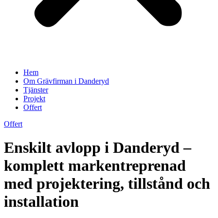
Hem
Om Grävfirman i Danderyd
Tjänster
Projekt
Offert
Offert
Enskilt avlopp i Danderyd –
komplett markentreprenad
med projektering, tillstånd och
installation