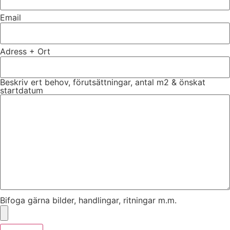
Email
Adress + Ort
Beskriv ert behov, förutsättningar, antal m2 & önskat
startdatum
Bifoga gärna bilder, handlingar, ritningar m.m.