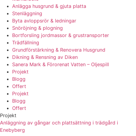
Anlägga husgrund & gjuta platta
Stenläggning
Byta avloppsrör & ledningar
Snöröjning & plogning
Bortforsling jordmassor & grustransporter
Trädfällning
Grundförstärkning & Renovera Husgrund
Dikning & Rensning av Diken
Sanera Mark & Förorenat Vatten – Oljespill
Projekt
Blogg
Offert
Projekt
Blogg
Offert
Projekt
Anläggning av gångar och plattsättning i trädgård i
Enebyberg